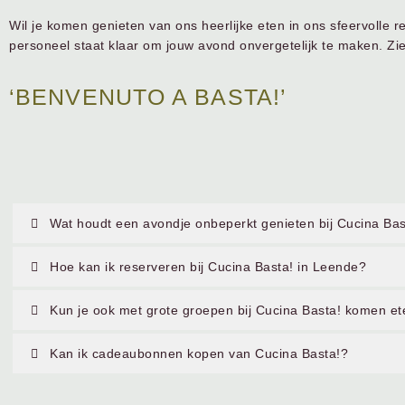
Wil je komen genieten van ons heerlijke eten in ons sfeervolle 
personeel staat klaar om jouw avond onvergetelijk te maken. Zi
‘BENVENUTO A BASTA!’
Wat houdt een avondje onbeperkt genieten bij Cucina Bas
Hoe kan ik reserveren bij Cucina Basta! in Leende?
Kun je ook met grote groepen bij Cucina Basta! komen e
Kan ik cadeaubonnen kopen van Cucina Basta!?